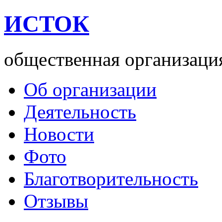
ИСТОК
общественная организаци
Об организации
Деятельность
Новости
Фото
Благотворительность
Отзывы