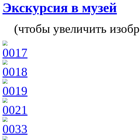
Экскурсия в музей
(чтобы увеличить изоб